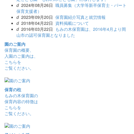
d
2024年08月26日
職員募集（大学等新卒保育士・パート
保育支援者）
d
2023年09月20日
保育園紹介写真と就労情報
d
2018年04月22日
資料掲載について
d
2016年03月22日
もみの木保育園は、2016年4月より岡
山市の認可保育園となりました
園のご案内
保育園の概要、
入園のご案内は、
こちらを
ご覧ください。
保育の柱
もみの木保育園の
保育内容の特徴は
こちらを
ご覧ください。