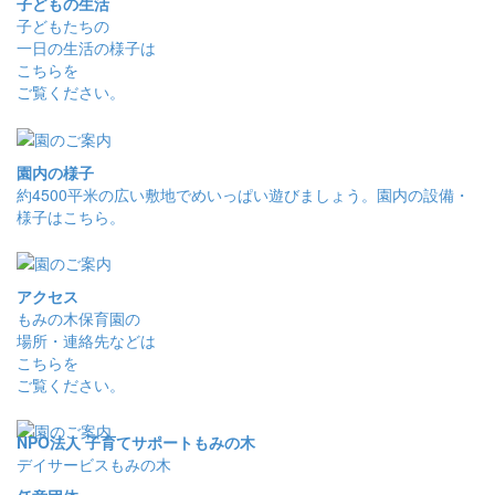
子どもの生活
子どもたちの
一日の生活の様子は
こちらを
ご覧ください。
園内の様子
約4500平米の広い敷地でめいっぱい遊びましょう。園内の設備・
様子はこちら。
アクセス
もみの木保育園の
場所・連絡先などは
こちらを
ご覧ください。
NPO法人 子育てサポートもみの木
デイサービスもみの木